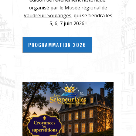
organisé par le
Musée régional de
Vaudreuil-Soulanges
, qui se tiendra les
5, 6, 7 juin 2026 !
PROGRAMMATION 2026