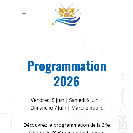
Programmation
2026
Vendredi 5 juin | Samedi 6 juin |
Dimanche 7 juin | Marché public
Découvrez la programmation de la 34e
édition de l’événement historique,