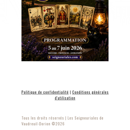
Politique de confidentialité
|
Conditions générales
d'utilisation
Tous les droits réservés | Les Seigneuriales de
Vaudreuil-Dorion ©2026