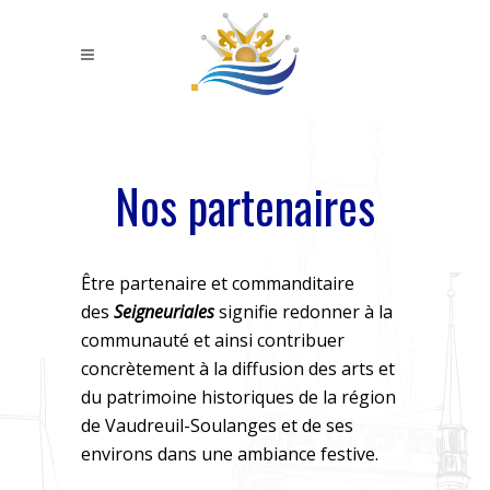
Nos partenaires
Être partenaire et commanditaire
des
Seigneuriales
signifie redonner à la
communauté et ainsi contribuer
concrètement à la diffusion des arts et
du patrimoine historiques de la région
de Vaudreuil-Soulanges et de ses
environs dans une ambiance festive.