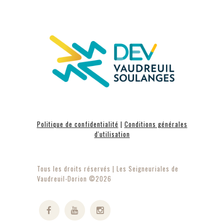
Politique de confidentialité
|
Conditions générales
d'utilisation
Tous les droits réservés | Les Seigneuriales de
Vaudreuil-Dorion ©2026