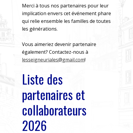
Merci à tous nos partenaires pour leur
implication envers cet événement phare
qui relie ensemble les familles de toutes
les générations.
Vous aimeriez devenir partenaire
également? Contactez-nous à
lesseigneuriales@gmail.com
!
Liste des
partenaires et
collaborateurs
2026