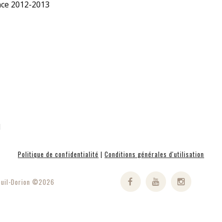
nce 2012-2013
1
Politique de confidentialité
|
Conditions générales d'utilisation
reuil-Dorion ©2026