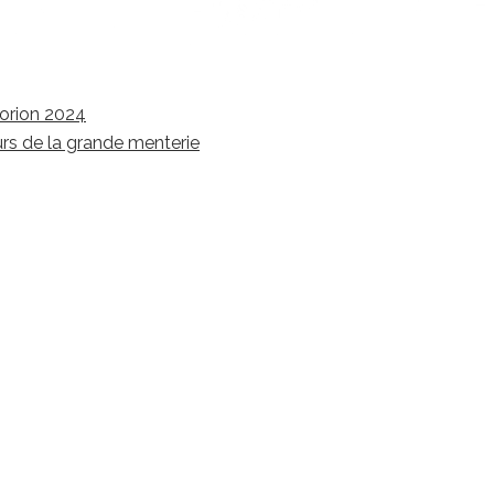
Dorion 2024
rs de la grande menterie