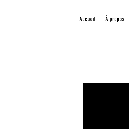
Accueil
À propos