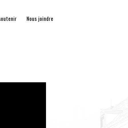
soutenir
Nous joindre