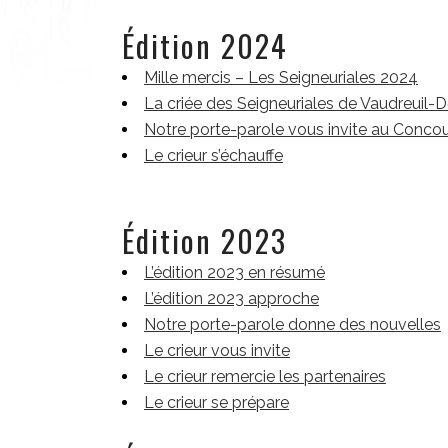
Édition 2024
Mille mercis – Les Seigneuriales 2024
La criée des Seigneuriales de Vaudreuil-
Notre porte-parole vous invite au Concou
Le crieur s’échauffe
Édition 2023
L’édition 2023 en résumé
L’édition 2023 approche
Notre porte-parole donne des nouvelles
Le crieur vous invite
Le crieur remercie les partenaires
Le crieur se prépare