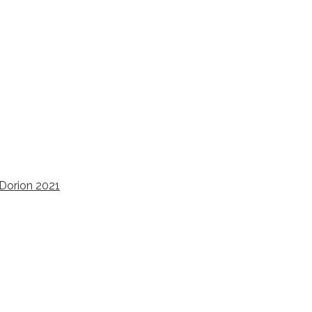
-Dorion 2021