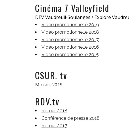
Cinéma 7 Valleyfield
DEV Vaudreuil-Soulanges / Explore Vaudre
Vidéo promotionnelle 2019
Vidéo promotionnelle 2018
Vidéo promotionnelle 2017
Vidéo promotionnelle 2016
Vidéo promotionnelle 2015
.
CSUR. tv
Mozaïk 2019
RDV.tv
Retour 2018
Conférence de presse 2018
Retour 2017