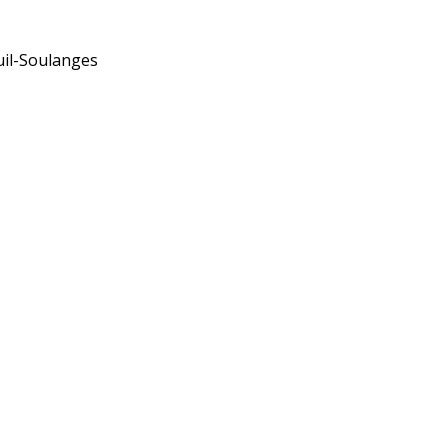
uil-Soulanges