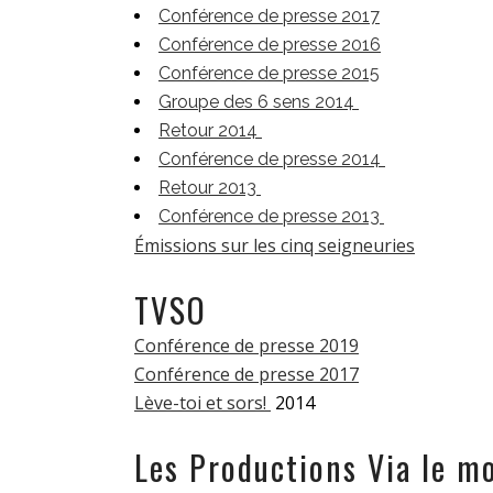
Conférence de presse 2017
Conférence de presse 2016
Conférence de presse 2015
Groupe des 6 sens 2014
Retour 2014
Conférence de presse 2014
Retour 2013
Conférence de presse 2013
Émissions sur les cinq seigneuries
TVSO
Conférence de presse 2019
Conférence de presse 2017
Lève-toi et sors!
2014
Les Productions Via le m