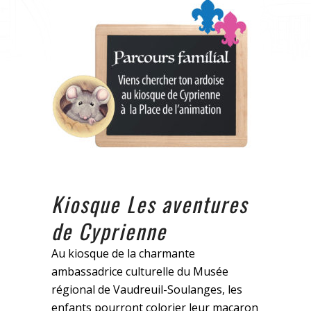
Kiosque Les aventures
de Cyprienne
Au kiosque de la charmante
ambassadrice culturelle du Musée
régional de Vaudreuil-Soulanges, les
enfants pourront colorier leur macaron