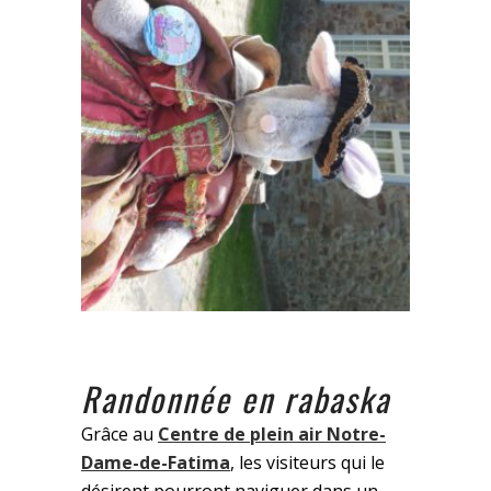
Randonnée en rabaska
Grâce au
Centre de plein air Notre-
Dame-de-Fatima
, les visiteurs qui le