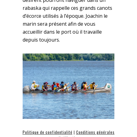
désirent pourront naviguer dans un
rabaska qui rappelle ces grands canots
d’écorce utilisés à l’époque. Joachin le
marin sera présent afin de vous
accueillir dans le port où il travaille
depuis toujours.
Politique de confidentialité
|
Conditions générales