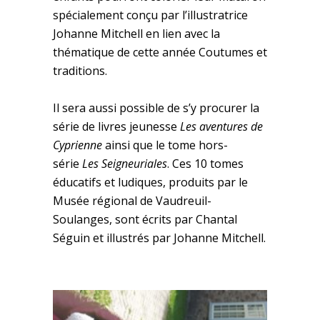
spécialement conçu par l’illustratrice
Johanne Mitchell en lien avec la
thématique de cette année Coutumes et
traditions.
Il sera aussi possible de s’y procurer la
série de livres jeunesse
Les aventures de
Cyprienne
ainsi que le tome hors-
série
Les Seigneuriales
. Ces 10 tomes
éducatifs et ludiques, produits par le
Musée régional de Vaudreuil-
Soulanges, sont écrits par Chantal
Séguin et illustrés par Johanne Mitchell.