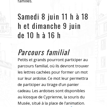
familles.
Samedi 8 juin 11 h à 18
h et dimanche 9 juin
de 10 h à 16 h
Parcours familial
Petits et grands pourront participer au
parcours familial, où ils devront trouver
les lettres cachées pour former un mot
sur leur ardoise. Ce mot leur permettra
de participer au tirage d’un panier
cadeau. Les ardoises sont disponibles
au kiosque de Cyprienne, la souris du
Musée, situé à la place de l’animation.