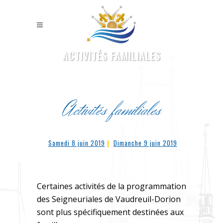
ACTIVITÉS FAMILIALES
Activités familiales
Samedi 8 juin 2019
|
Dimanche 9 juin 2019
Certaines activités de la programmation
des Seigneuriales de Vaudreuil-Dorion
sont plus spécifiquement destinées aux